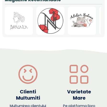
Clienti
Varietate
Multumiti
Mare
Multumirea clientului
Pe platforma Epro