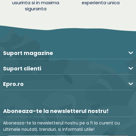
usurinta si in maxima
experienta unica
siguranta
Suport magazine
Suport clienti
Epro.ro
Aboneaza-te la newsletterul nostru!
Aboneaza-te la newsletterul nostru pe a fi la curent cu
ultimele noutati, trenduri, si informatii utile!