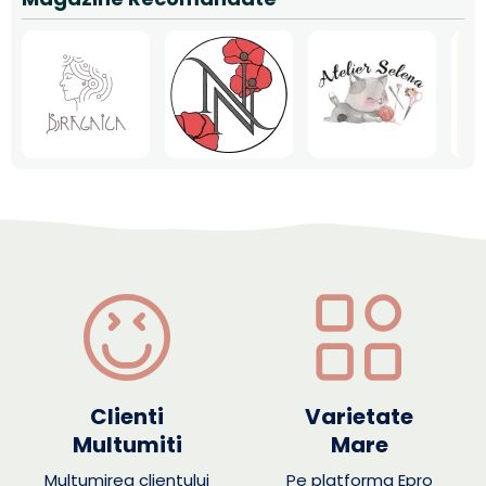
Clienti
Varietate
Multumiti
Mare
Multumirea clientului
Pe platforma Epro