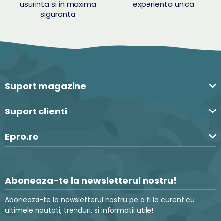
usurinta si in maxima
experienta unica
siguranta
Suport magazine
Suport clienti
Epro.ro
Aboneaza-te la newsletterul nostru!
Aboneaza-te la newsletterul nostru pe a fi la curent cu
ultimele noutati, trenduri, si informatii utile!