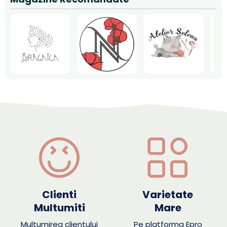
Clienti
Varietate
Multumiti
Mare
Multumirea clientului
Pe platforma Epro