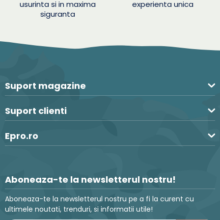
usurinta si in maxima
experienta unica
siguranta
Suport magazine
Suport clienti
Epro.ro
Aboneaza-te la newsletterul nostru!
Aboneaza-te la newsletterul nostru pe a fi la curent cu
ultimele noutati, trenduri, si informatii utile!