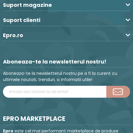
Suport magazine
Suport clienti
Epro.ro
Aboneaza-te la newsletterul nostru!
Aboneaza-te la newsletterul nostru pe a fi la curent cu
ultimele noutati, trenduri, si informatii utile!
EPRO MARKETPLACE
Epro
este cel mai performant marketplace de produse