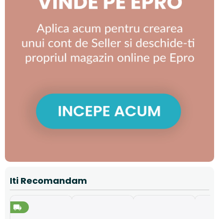
Iti Recomandam