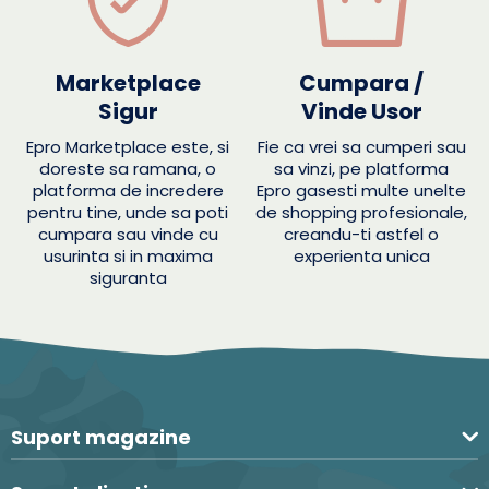
Marketplace
Cumpara /
Sigur
Vinde Usor
Epro Marketplace este, si
Fie ca vrei sa cumperi sau
doreste sa ramana, o
sa vinzi, pe platforma
platforma de incredere
Epro gasesti multe unelte
pentru tine, unde sa poti
de shopping profesionale,
cumpara sau vinde cu
creandu-ti astfel o
usurinta si in maxima
experienta unica
siguranta
Suport magazine