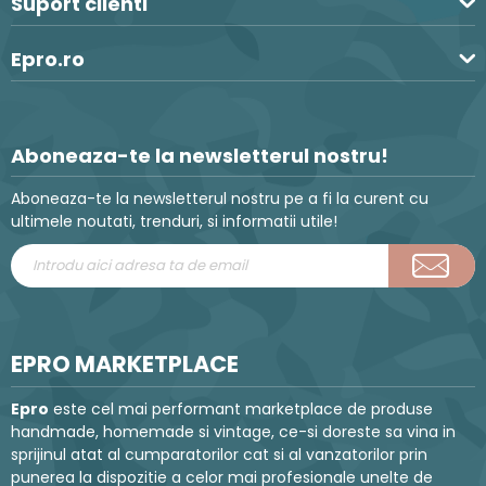
Suport clienti
Epro.ro
Aboneaza-te la newsletterul nostru!
Aboneaza-te la newsletterul nostru pe a fi la curent cu
ultimele noutati, trenduri, si informatii utile!
EPRO MARKETPLACE
Epro
este cel mai performant marketplace de produse
handmade, homemade si vintage, ce-si doreste sa vina in
sprijinul atat al cumparatorilor cat si al vanzatorilor prin
punerea la dispozitie a celor mai profesionale unelte de