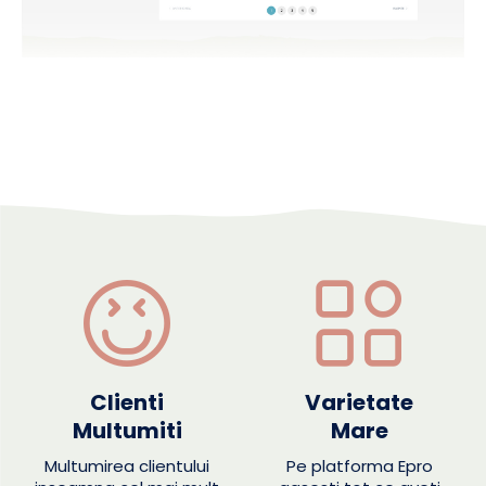
Clienti
Varietate
Multumiti
Mare
Multumirea clientului
Pe platforma Epro