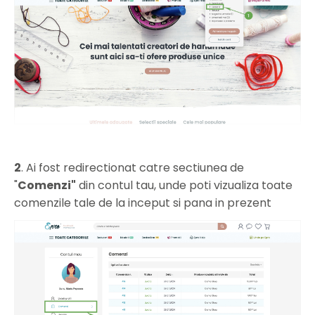
2
. Ai fost redirectionat catre sectiunea de
"
Comenzi"
din contul tau, unde poti vizualiza toate
comenzile tale de la inceput si pana in prezent