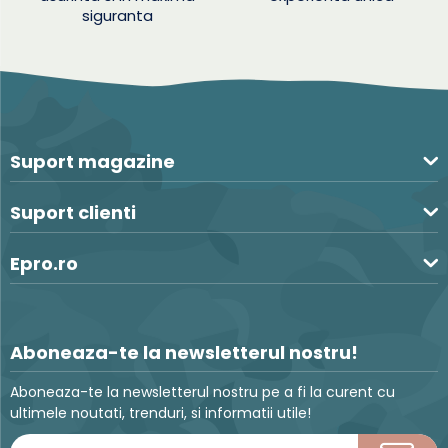
siguranta
Suport magazine
Suport clienti
Epro.ro
Aboneaza-te la newsletterul nostru!
Aboneaza-te la newsletterul nostru pe a fi la curent cu
ultimele noutati, trenduri, si informatii utile!